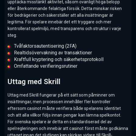
upptäcka misstänkt aktivitet, såsom ovanligt höga belopp
eller återkommande felaktiga försök. Detta minskar risken
för bedrägerier och säkerställer att alla insättningar är
legitima. För spelare innebär det ett tryggare och mer
kontrollerat spelmiljö, med transparens och struktur i varje
steg.
Tvåfaktorsautentisering (2FA)
Realtidsövervakning av transaktioner
Kraftfull kryptering och säkerhetsprotokoll
Omfattande verifieringsrutiner
Uttag med Skrill
Uttag med Skrill fungerar på ett sätt som påminner om
insättningar, men processen innehåller fler kontroller
eftersom casinot måste verifiera både spelarens identitet
och att alla villkor följs innan pengar kan lämna spelkontot.
För svenska spelare är detta en standardiserad del av
spelregleringen och innebär att casinot först måste godkänna
uttaget innan det slutligen kan skickas vidare till Skrill-