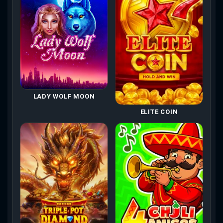
LADY WOLF MOON
ELITE COIN