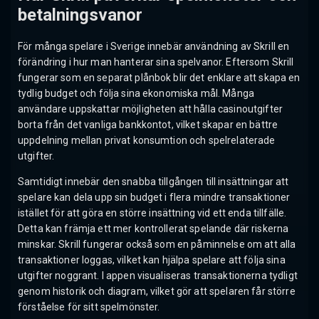
betalningsvanor
För många spelare i Sverige innebär användning av Skrill en
förändring i hur man hanterar sina spelvanor. Eftersom Skrill
fungerar som en separat plånbok blir det enklare att skapa en
tydlig budget och följa sina ekonomiska mål. Många
användare uppskattar möjligheten att hålla casinoutgifter
borta från det vanliga bankkontot, vilket skapar en bättre
uppdelning mellan privat konsumtion och spelrelaterade
utgifter.
Samtidigt innebär den snabba tillgången till insättningar att
spelare kan dela upp sin budget i flera mindre transaktioner
istället för att göra en större insättning vid ett enda tillfälle.
Detta kan främja ett mer kontrollerat spelande där riskerna
minskar. Skrill fungerar också som en påminnelse om att alla
transaktioner loggas, vilket kan hjälpa spelare att följa sina
utgifter noggrant. I appen visualiseras transaktionerna tydligt
genom historik och diagram, vilket gör att spelaren får större
förståelse för sitt spelmönster.