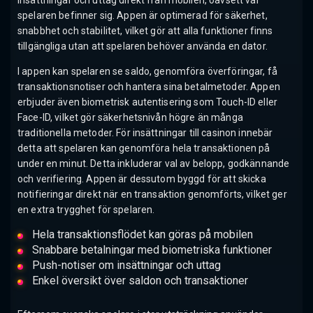
insättningar och uttag direkt från mobilen, oavsett var
spelaren befinner sig. Appen är optimerad för säkerhet,
snabbhet och stabilitet, vilket gör att alla funktioner finns
tillgängliga utan att spelaren behöver använda en dator.
I appen kan spelaren se saldo, genomföra överföringar, få
transaktionsnotiser och hantera sina betalmetoder. Appen
erbjuder även biometrisk autentisering som Touch-ID eller
Face-ID, vilket gör säkerhetsnivån högre än många
traditionella metoder. För insättningar till casinon innebär
detta att spelaren kan genomföra hela transaktionen på
under en minut. Detta inkluderar val av belopp, godkännande
och verifiering. Appen är dessutom byggd för att skicka
notifieringar direkt när en transaktion genomförts, vilket ger
en extra trygghet för spelaren.
Hela transaktionsflödet kan göras på mobilen
Snabbare betalningar med biometriska funktioner
Push-notiser om insättningar och uttag
Enkel översikt över saldon och transaktioner