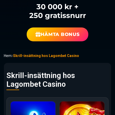
30 000 kr +
250 gratissnurr
HÄMTA BONUS
Hem
Skrill-insättning hos Lagombet Casino
Skrill-insättning hos
Lagombet Casino