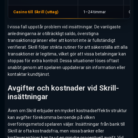
Casino till Skrill (uttag)
1–24 timmar
0–2.
I vissa fall uppstår problem vid insättningar. De vanligaste
anledningarna är otillräckligt saldo, överstigna
transaktionsgränser eller att kontot inte är fullständigt
verifierat. Skrill följer strikta rutiner för att säkerställa att alla
transaktioner är legitima, vilket gör att vissa betalningar kan
stoppas för extra kontroll. Dessa situationer löses oftast
snabbt genom att spelaren uppdaterar sin information eller
kontaktar kundtjänst.
Avgifter och kostnader vid Skrill-
insättningar
Även om Skrill erbjuder en mycket kostnadseffektiv struktur
kan avgifter förekomma beroende på vilken
överföringsmetod spelaren väljer. Insättningar från bank till
Skrill är ofta kostnadsfria, men vissa banker eller
kortleverantörer kan ta ut en mindre procentuell avgift. Vid