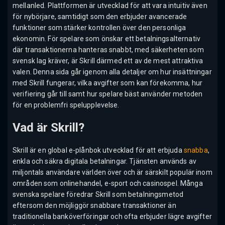
mellanled. Plattformen är utvecklad för att vara intuitiv även
för nybörjare, samtidigt som den erbjuder avancerade
funktioner som stärker kontrollen över den personliga
ekonomin. För spelare som önskar ett betalningsalternativ
där transaktionerna hanteras snabbt, med säkerheten som
svensk lag kräver, är Skrill därmed ett av de mest attraktiva
valen. Denna sida går igenom alla detaljer om hur insättningar
med Skrill fungerar, vilka avgifter som kan förekomma, hur
verifiering går till samt hur spelare bäst använder metoden
för en problemfri spelupplevelse.
Vad är Skrill?
Skrill är en global e-plånbok utvecklad för att erbjuda
snabba
,
enkla och säkra digitala betalningar. Tjänsten används av
miljontals användare världen över och är särskilt populär inom
områden som onlinehandel, e-sport och casinospel. Många
svenska spelare föredrar Skrill som betalningsmetod
eftersom den möjliggör snabbare transaktioner än
traditionella banköverföringar och ofta erbjuder lägre avgifter