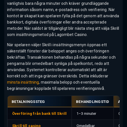
vanligtvis bara några minuter och kräver grundläggande
information såsom namn, e-postadress och verifiering. När
kontot är skapat kan spelaren fylla på det genom att använda
bankkort, digitala överföringar eller andra accepterade
metoder. När saldot är tillgängligt blir nästa steg att välja Skrill
som insättningsmetod på Lagombet Casino.
När spelaren väljer Skrill i insättningsmenyn öppnas ett
säkerställt fönster där beloppet anges och överföringen
bekräftas. Transaktionen behandlas på några sekunder och
pengarna blir omedelbart synliga på spelkontot, redo att
användas. Systemet kontrollerar automatiskt att allt är
korrekt och att inga gränser överskrids. Detta inkluderar
minsta insättning
, maximala belopp och eventuella
begränsningar kopplade till spelarens verifieringsnivå.
BETALNINGSSTEG
BEHANDLINGSTID
AVGI
Överföring från bank till Skrill
1–3 minuter
0–1
Skrill till casino
Omedelbar
0–2