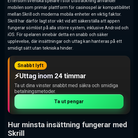
Eftersom svenska spelare i stor utsträckning använder
mobilen som primär plattform för casinospel är kompatibilitet
mellan Skrill och moderna mobila enheter en viktig faktor.
Skrill har därför lagt stor vikt vid att säkerställa att appen
fungerar sömlöst på alla större system, inklusive Android och
iOS. För spelaren innebär detta en snabb och säker
upplevelse, där insättningar och uttag kan hanteras på ett
smidigt sätt utan tekniska hinder.
Snabbt lyft
⚡
Uttag inom 24 timmar
Ta ut dina vinster snabbt med säkra och smidiga
betalningsmetoder.
Ta ut pengar
Hur minsta insättning fungerar med
Skrill