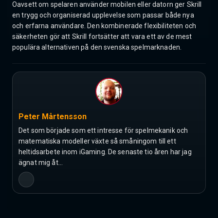
Oavsett om spelaren använder mobilen eller datorn ger Skrill
en trygg och organiserad upplevelse som passar både nya
och erfarna användare. Den kombinerade flexibiliteten och
säkerheten gör att Skrill fortsätter att vara ett av de mest
populära alternativen på den svenska spelmarknaden.
Peter Mårtensson
Det som började som ett intresse för spelmekanik och
matematiska modeller växte så småningom till ett
heltidsarbete inom iGaming. De senaste tio åren har jag
ägnat mig åt…