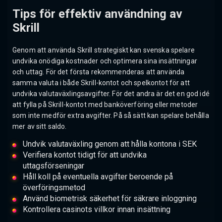
Tips för effektiv användning av
Skrill
Genom att använda Skrill strategiskt kan svenska spelare
undvika onödiga kostnader och optimera sina insättningar
och uttag. För det första rekommenderas att använda
samma valuta i både Skrill-kontot och spelkontot för att
undvika valutaväxlingsavgifter. För det andra är det en god idé
att fylla på Skrill-kontot med banköverföring eller metoder
som inte medför extra avgifter. På så sätt kan spelare behålla
mer av sitt saldo.
Undvik valutaväxling genom att hålla kontona i SEK
Verifiera kontot tidigt för att undvika
uttagsförseningar
Håll koll på eventuella avgifter beroende på
överföringsmetod
Använd biometrisk säkerhet för säkrare inloggning
Kontrollera casinots villkor innan insättning