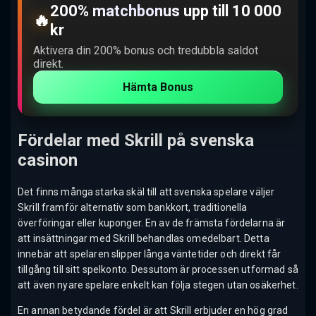
200% matchbonus upp till 10 000
🔥
kr
Aktivera din 200% bonus och tredubbla saldot
direkt.
Hämta Bonus
Fördelar med Skrill på svenska
casinon
Det finns många starka skäl till att svenska spelare väljer
Skrill framför alternativ som bankkort, traditionella
överföringar eller kuponger. En av de främsta fördelarna är
att insättningar med Skrill behandlas omedelbart. Detta
innebär att spelaren slipper långa väntetider och direkt får
tillgång till sitt spelkonto. Dessutom är processen utformad så
att även nyare spelare enkelt kan följa stegen utan osäkerhet.
En annan betydande fördel är att Skrill erbjuder en hög grad