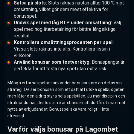
Satsa på slots:
Slots räknas nästan alltid 100 % mot
omsättning, vilket gör dem mest effektiva för
bonusspel.
Undvik spel med låg RTP under omsättning:
Välj
spel med hög återbetalning för bättre långsiktiga
resultat.
Kontrollera omsättningsprocenten per spel:
Vissa slots räknas inte alls. Kontrollera listan i
villkoren.
Använd bonusar som testverktyg:
Bonuspengar är
perfekta för att testa nya spel utan extra risk.
Många erfarna spelare använder bonusar som en del av sin
strategi. De ser bonusen som ett sätt att utöka spelbudgeten
men låter den aldrig styra hela spelstilen. Ju mer disciplin och
struktur du har, desto större är chansen att du får ut maximal
nytta av erbjudandet. Bonusspel ska vara roligt – inte
stressigt.
Varför välja bonusar på Lagombet