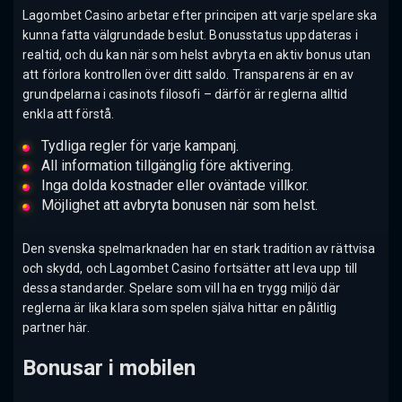
Lagombet Casino arbetar efter principen att varje spelare ska
kunna fatta välgrundade beslut. Bonusstatus uppdateras i
realtid, och du kan när som helst avbryta en aktiv bonus utan
att förlora kontrollen över ditt saldo. Transparens är en av
grundpelarna i casinots filosofi – därför är reglerna alltid
enkla att förstå.
Tydliga regler för varje kampanj.
All information tillgänglig före aktivering.
Inga dolda kostnader eller oväntade villkor.
Möjlighet att avbryta bonusen när som helst.
Den svenska spelmarknaden har en stark tradition av rättvisa
och skydd, och Lagombet Casino fortsätter att leva upp till
dessa standarder. Spelare som vill ha en trygg miljö där
reglerna är lika klara som spelen själva hittar en pålitlig
partner här.
Bonusar i mobilen