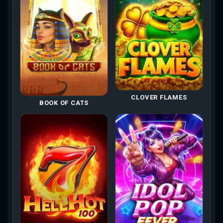
CLOVER FLAMES
BOOK OF CATS