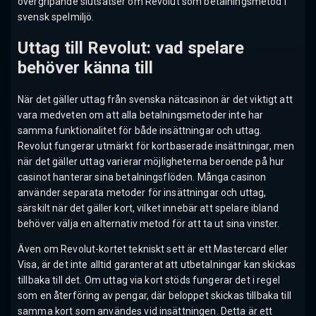
övergripande slutsatser om Revolut som betalningsmetod i
svensk spelmiljö.
Uttag till Revolut: vad spelare
behöver känna till
När det gäller uttag från svenska nätcasinon är det viktigt att
vara medveten om att alla betalningsmetoder inte har
samma funktionalitet för både insättningar och uttag.
Revolut fungerar utmärkt för kortbaserade insättningar, men
när det gäller uttag varierar möjligheterna beroende på hur
casinot hanterar sina betalningsflöden. Många casinon
använder separata metoder för insättningar och uttag,
särskilt när det gäller kort, vilket innebär att spelare ibland
behöver välja en alternativ metod för att ta ut sina vinster.
Även om Revolut-kortet tekniskt sett är ett Mastercard eller
Visa, är det inte alltid garanterat att utbetalningar kan skickas
tillbaka till det. Om uttag via kort stöds fungerar det i regel
som en återföring av pengar, där beloppet skickas tillbaka till
samma kort som användes vid insättningen. Detta är ett