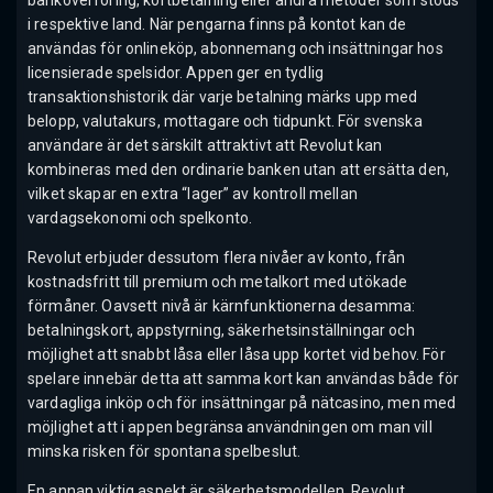
banköverföring, kortbetalning eller andra metoder som stöds
i respektive land. När pengarna finns på kontot kan de
användas för onlineköp, abonnemang och insättningar hos
licensierade spelsidor. Appen ger en tydlig
transaktionshistorik där varje betalning märks upp med
belopp, valutakurs, mottagare och tidpunkt. För svenska
användare är det särskilt attraktivt att Revolut kan
kombineras med den ordinarie banken utan att ersätta den,
vilket skapar en extra “lager” av kontroll mellan
vardagsekonomi och spelkonto.
Revolut erbjuder dessutom flera nivåer av konto, från
kostnadsfritt till premium och metalkort med utökade
förmåner. Oavsett nivå är kärnfunktionerna desamma:
betalningskort, appstyrning, säkerhetsinställningar och
möjlighet att snabbt låsa eller låsa upp kortet vid behov. För
spelare innebär detta att samma kort kan användas både för
vardagliga inköp och för insättningar på nätcasino, men med
möjlighet att i appen begränsa användningen om man vill
minska risken för spontana spelbeslut.
En annan viktig aspekt är säkerhetsmodellen. Revolut