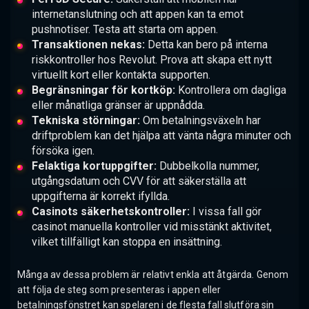
internetanslutning och att appen kan ta emot
pushnotiser. Testa att starta om appen.
Transaktionen nekas:
Detta kan bero på interna
riskkontroller hos Revolut. Prova att skapa ett nytt
virtuellt kort eller kontakta supporten.
Begränsningar för kortköp:
Kontrollera om dagliga
eller månatliga gränser är uppnådda.
Tekniska störningar:
Om betalningsväxeln har
driftproblem kan det hjälpa att vänta några minuter och
försöka igen.
Felaktiga kortuppgifter:
Dubbelkolla nummer,
utgångsdatum och CVV för att säkerställa att
uppgifterna är korrekt ifyllda.
Casinots säkerhetskontroller:
I vissa fall gör
casinot manuella kontroller vid misstänkt aktivitet,
vilket tillfälligt kan stoppa en insättning.
Många av dessa problem är relativt enkla att åtgärda. Genom
att följa de steg som presenteras i appen eller
betalningsfönstret kan spelaren i de flesta fall slutföra sin