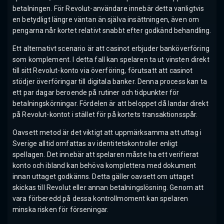
betalningen. För Revolut-användare innebär detta vanligtvis
en betydligt längre väntan än själva insättningen, även om
pengarna når kortet relativt snabbt efter godkänd behandling.
Ett alternativt scenario är att casinot erbjuder banköverföring
som komplement. I detta fall kan spelaren ta ut vinsten direkt
till sitt Revolut-konto via överföring, förutsatt att casinot
stödjer överföringar till digitala banker. Denna process kan ta
ett par dagar beroende på rutiner och tidpunkter för
betalningskörningar. Fördelen är att beloppet då landar direkt
på Revolut-kontot i stället för på kortets transaktionsspår.
Oavsett metod är det viktigt att uppmärksamma att uttag i
Sverige alltid omfattas av identitetskontroller enligt
spellagen. Det innebär att spelaren måste ha ett verifierat
konto och ibland kan behöva komplettera med dokument
innan uttaget godkänns. Detta gäller oavsett om uttaget
skickas till Revolut eller annan betalningslösning. Genom att
vara förberedd på dessa kontrollmoment kan spelaren
minska risken för förseningar.