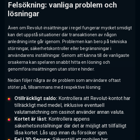
Felsökning: vanliga problem och
lösningar
Även om Revolut-insättningar i regel fungerar mycket smidigt
kan det uppstå situationer där transaktionen av någon
anledning inte går igenom. Problemen kan bero på tekniska
störningar, säkerhetskontroller eller begränsningar i
användarens inställningar. Genom att känna till de vanligaste
orsakerna kan spelaren snabbt hitta en lösning och
genomföra insättningen utan större hinder.
Nedan följer några av de problem som användare oftast
stöter på, tillsammans med respektive lösning:
Otillräckligt saldo:
Kontrollera att Revolut-kontot har
tillräckligt med medel, inklusive eventuell
valutamatchning om casinot använder annan valuta.
Kortet är låst:
Kontrollera appens
säkerhetsinställningar där det är möjligt att tillfälligt
låsa kortet. Lås upp innan du försöker igen.
Fel i 3D Secure:
Säkerställ att mobilen har