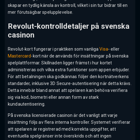
skapar en tydlig känsla av kontroll, vilket i sin tur bidrar till en
mer förutsägbar spelupplevelse.
Revolut-kontrolldetaljer på svenska
casinon
Revolut-kort fungerar i praktiken som vanliga
Visa
- eller
Mastercard
-kort när de används för insättningar på svenska
spelplattformar. Skillnaden ligger främst i hur kortet
administreras och vilka extra funktioner som appen erbjuder.
För att betalningen ska godkännas följer den kortnätverkens
standarder, inklusive 3D Secure-autentisering när detta krävs.
Detta innebär bland annat att spelaren kan behöva verifiera
sig via kod, biometri eller annan form av stark
kundautentisering.
På svenska licensierade casinon är det vanligt att varje
insättning följs av flera interna kontroller. Systemet verifierar
att spelaren är registrerad med korrekta uppgifter, att
eventuella spelgränser inte överskrids och att ingen