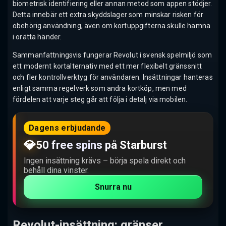
biometrisk identifiering eller annan metod som appen stödjer.
Detta innebär ett extra skyddslager som minskar risken för
obehörig användning, även om kortuppgifterna skulle hamna
i orätta händer.
Sammanfattningsvis fungerar Revolut i svensk spelmiljö som
ett modernt kortalternativ med ett mer flexibelt gränssnitt
och fler kontrollverktyg för användaren. Insättningar hanteras
enligt samma regelverk som andra kortköp, men med
fördelen att varje steg går att följa i detalj via mobilen.
Dagens erbjudande
💎
50 free spins på Starburst
Ingen insättning krävs – börja spela direkt och
behåll dina vinster.
Snurra nu
Revolut-insättning: gränser,