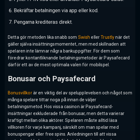
Bekräftar betalningen via app eller kod.
Pengarna krediteras direkt.
Detta gör metoden lika snabb som
Swish
eller
Trustly
när det
gäller själva insättningsmomentet, men med skillnaden att
spelaren inte lämnar några bankuppgifter. För dem som
föredrar kontantliknande betalningsmetoder är Paysafecard
därför ett av de mest optimala valen för mobilspel.
Bonusar och Paysafecard
Bonusvillkor
är en viktig del av spelupplevelsen och något som
många spelare tittar noga på innan de väljer
betalningsmetod. Hos vissa casinon är Paysafecard-
insättningar exkluderade från bonusar, men detta varierar
kraftigt mellan olika aktörer. Spelaren måste alltid läsa
villkoren för varje kampanj, särskilt om man spelar med
bonuspengar eller free spins. Anledningen till att vissa