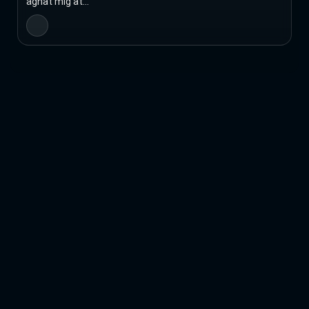
ägnat mig åt…