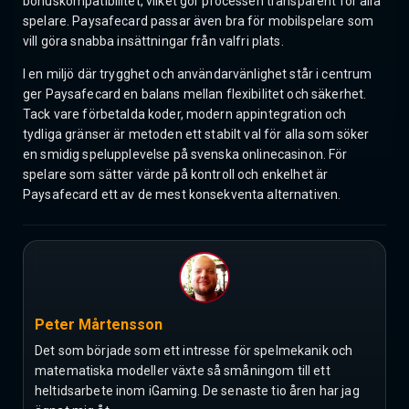
bonuskompatibilitet, vilket gör processen transparent för alla
spelare. Paysafecard passar även bra för mobilspelare som
vill göra snabba insättningar från valfri plats.
I en miljö där trygghet och användarvänlighet står i centrum
ger Paysafecard en balans mellan flexibilitet och säkerhet.
Tack vare förbetalda koder, modern appintegration och
tydliga gränser är metoden ett stabilt val för alla som söker
en smidig spelupplevelse på svenska onlinecasinon. För
spelare som sätter värde på kontroll och enkelhet är
Paysafecard ett av de mest konsekventa alternativen.
Peter Mårtensson
Det som började som ett intresse för spelmekanik och
matematiska modeller växte så småningom till ett
heltidsarbete inom iGaming. De senaste tio åren har jag