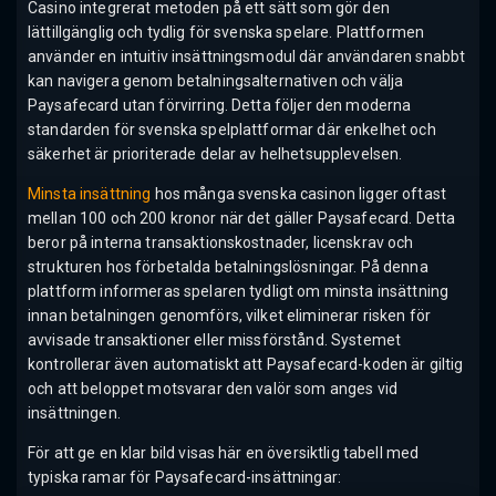
Casino integrerat metoden på ett sätt som gör den
lättillgänglig och tydlig för svenska spelare. Plattformen
använder en intuitiv insättningsmodul där användaren snabbt
kan navigera genom betalningsalternativen och välja
Paysafecard utan förvirring. Detta följer den moderna
standarden för svenska spelplattformar där enkelhet och
säkerhet är prioriterade delar av helhetsupplevelsen.
Minsta insättning
hos många svenska casinon ligger oftast
mellan 100 och 200 kronor när det gäller Paysafecard. Detta
beror på interna transaktionskostnader, licenskrav och
strukturen hos förbetalda betalningslösningar. På denna
plattform informeras spelaren tydligt om minsta insättning
innan betalningen genomförs, vilket eliminerar risken för
avvisade transaktioner eller missförstånd. Systemet
kontrollerar även automatiskt att Paysafecard-koden är giltig
och att beloppet motsvarar den valör som anges vid
insättningen.
För att ge en klar bild visas här en översiktlig tabell med
typiska ramar för Paysafecard-insättningar: