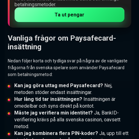
betalningsmetoder.
Ta ut pengar
Vanliga frågor om Paysafecard-
insättning
Nedan följer korta och tydliga svar på några av de vanligaste
frågorna från svenska spelare som använder Paysafecard
som betalningsmetod:
Kan jag göra uttag med Paysafecard?
Nej,
metoden stöder endast insättningar.
Hur lång tid tar insättningen?
Insättningen är
omedelbar och syns direkt på kontot.
Måste jag verifiera min identitet?
Ja, BankID-
verifiering krävs på alla svenska casinon, oavsett
metod.
Kan jag kombinera flera PIN-koder?
Ja, upp till ett