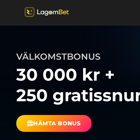
VÄLKOMSTBONUS
30 000 kr +
250 gratissnu
HÄMTA BONUS