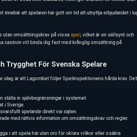
ket innebär att spelaren har gott om tid att utnyttja erbjudandet i lu
ins utan omsättningskrav på vissa
spel
, vilket är en sällsynt och
 casinon vill binda dig fast med krånglig omsättning på
ch Trygghet För Svenska Spelare
e idag är att Lagombet följer Spelinspektionens hårda krav. Det
an ställa in självbegränsningar i systemet.
t i Sverige.
nsvarsfullt spelande direkt via sajten.
serade med rättvis information om omsättningskrav och regler.
a i att spela här utan oro för oklara villkor eller osäkra