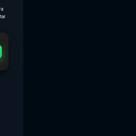
ra
tar