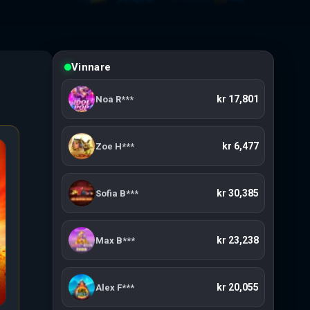
Vinnare
kr 21,620
Alex L***
kr 17,801
Noa R***
kr 6,477
Zoe H***
kr 30,385
Sofia B***
kr 23,238
Max B***