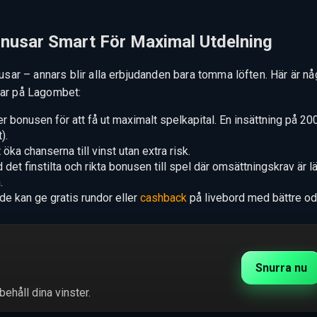
nusar Smart För Maximal Utdelning
onusar – annars blir alla erbjudanden bara tomma löften. Här är nå
ngar på Lagombet:
r bonusen för att få ut maximalt spelkapital. En insättning på 20
).
 öka chanserna till vinst utan extra risk.
et finstilta och rikta bonusen till spel där omsättningskrav är l
.
de kan ge gratis rundor eller
cashback
på livebord med bättre od
Snurra nu
behåll dina vinster.