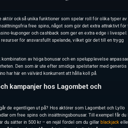
 aktör också unika funktioner som spelar roll för olika typer av
ättningsfria free spins, något som gör det extra attraktivt för 
 casino-kuponger och cashback som ger en extra edge i livespel.
esurser för ansvarsfullt spelande, vilket gör det till en trygg
rk kombination av höga bonusar och en spelupplevelse anpassa
erheten. Den som är ute efter smidiga spelstarter med generös
no har här en välvärd konkurrent att hålla koll på.
 och kampanjer hos Lagombet och
 går de egentligen ut på? Hos aktörer som Lagombet och Lyllo
dlar om free spins och insättningsbonusar. Till exempel får du
är du sätter in 500 kr – en rejäl fördel om du gillar
blackjack
elle