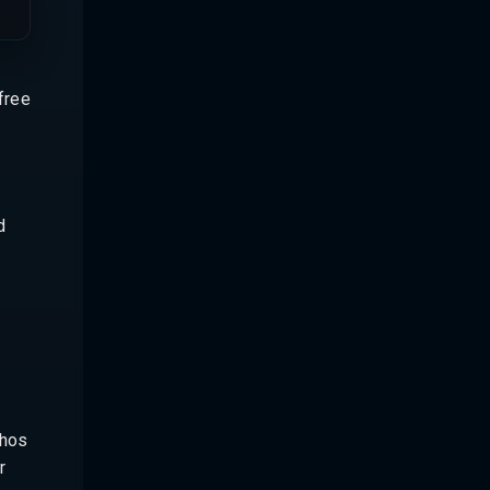
free
d
 hos
r