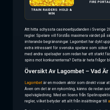
FIRE PORTA
TRAIN RAIDERS: HOLD &
WIN
Att hitta schyssta casinoerbjudanden i Sverige 2
regler. Spelare vill förstås maximera värdet på si
irriterande begränsningar. Lagombet har dykt u
extra intressant för svenska spelare som söker 
med andra spelsajter som redan har ett starkt f
spins mot konkurrenterna? Detta är heta frågor bl
Översikt Av Lagombet – Vad Är 
Lagombet
är en modern aktör som direkt visar a
Även om det är en nykomling, känns de redan som
spelvägledning. Med en licens från Spelinspekti
regler, vilket betyder att allt från insättningar till
a