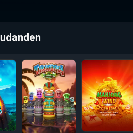
judanden