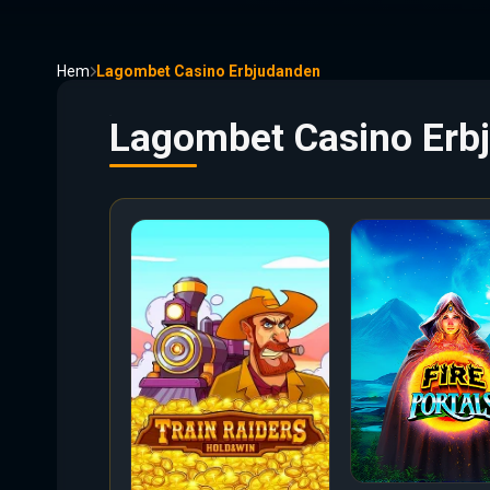
Hem
Lagombet Casino Erbjudanden
Lagombet Casino Erb