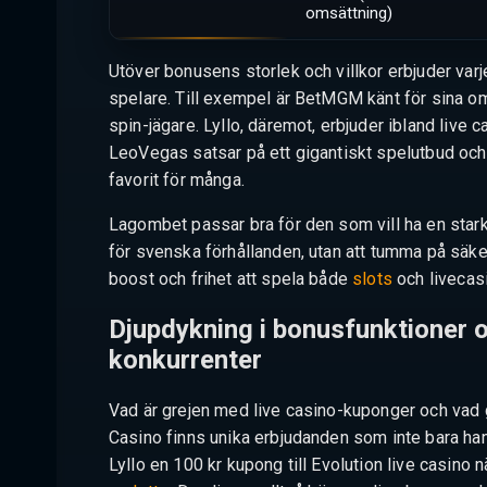
omsättning)
Utöver bonusens storlek och villkor erbjuder varje
spelare. Till exempel är BetMGM känt för sina oms
spin-jägare. Lyllo, däremot, erbjuder ibland live
LeoVegas satsar på ett gigantiskt spelutbud och r
favorit för många.
Lagombet passar bra för den som vill ha en sta
för svenska förhållanden, utan att tumma på säk
boost och frihet att spela både
slots
och livecasi
Djupdykning i bonusfunktioner
konkurrenter
Vad är grejen med live casino-kuponger och vad
Casino finns unika erbjudanden som inte bara han
Lyllo en 100 kr kupong till Evolution live casino n