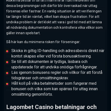
Riskerna består ofta i att man inte är fullt medveten om
dessa begränsningar och därför blir överraskad när uttag
försenas eller fastnar. En vanlig situation är att verifieringen
tar längre tid än väntat, vilket kan skapa frustration. För att
undvika problem är det klokt att vara i god tid med att lämna
all nödvändig dokumentation och kontrollera vilka villkor som
gäller innan spelstart.
Så här kan du minimera risken för förseningar:
Skicka in giltig ID-handling och adressbevis direkt när
kontot skapas eller vid första bonusaktivering.
Se till att dokumenten är tydliga, läsbara och
uppdaterade för att undvika onödiga förfrågningar.
Läs igenom bonusens regler och villkor för att förstå
tidsgränser och omsättningskrav.
Håll koll på vilka betalmetoder som fungerar med
bonusen och vilka som kan spärras för uttag innan
omsättning genomförts.
Lagombet Casino betalningar och