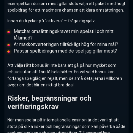
exempel kan du som mest gillar slots välja ett paket med högt
spelbidrag för att maximera chansen att klara omsättningen.
Innan du trycker på “aktivera” – fråga dig själv:
Matchar omsättningskravet min spelstil och mitt
tålamod?
Är maxkonverteringen tillräckligt hög för mina mål?
Passar spelbidragen med de spel jag gillar mest?
Att välja rätt bonus är inte bara att gå på hur mycket som
erbjuds utan att förstå hela bilden. En väl vald bonus kan
förlänga spelglädjen rejält, men de små detaljerna i villkoren
avgör om det blir en riktigt bra deal.
Risker, begränsningar och
verifieringskrav
När man spelar på internationella casinon är det vanligt att
stöta på olika risker och begränsningar som kan påverka både
spelupplevelsen och dina uttagstider. Till exempel kan