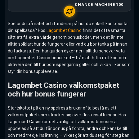
CHANCE MACHINE 100
Spelar du på nätet och funderar på hur du enkelt kan boosta
din spelkassa? Hos
Lagombet Casino
finns det ofta smarta
sätt att få extra värde genom bonuskoder, men det är inte
alltid solklart hur de fungerar eller vad du bör tänka på innan
du tackar ja. Den här guiden dyker ner i allt du behöver veta
om Lagombet Casino bonuskod – från att hitta rätt kod och
aktivera den till hur bonuspengarna gäller och vilka villkor som
styr din bonusupplevelse.
Lagombet Casino välkomstpaket
och hur bonus fungerar
Startskottet på en ny spelresa brukar ofta bestå av ett
välkomstpaket som sträcker sig över flera insättningar. Hos
Lagombet Casino är det vanligt att välkomstbonusen är
uppdelad så att du får bonus på första, andra och kanske till
och med tredje insättning – vilket gör att du steg för steg kan