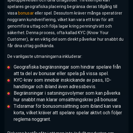
spelares geografiska placering begränsa deras tillgång till
vissa
bonusar
eller spel. Dessutom kräver många operatörer
noggrann kundverifiering, vilket kan vara ett krav för att
genomföra uttag och följa lagar kring penningtvätt och
säkerhet. Denna process, ofta kallad KYC (Know Your
Customer), är en viktig del som direkt påverkar hur snabbt du
får dina uttag godkända.
De vanligaste utmaningarna inkluderar:
Geografiska begränsningar som hindrar spelare från
att ta del av bonusar eller spela på vissa spel.
KYC-krav som innebär inskickande av pass, ID-
handlingar och ibland även adressbevis.
Begränsningar i satsningsvolymer som kan påverka
hur snabbt man klarar omsättningskrav på bonusar.
Tidsramar för bonusomsättning som ibland kan vara
korta, vilket kräver att spelare spelar aktivt och följer
reglerna noggrant.