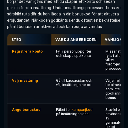
börjar det vanligtvis med att du skapar ett konto och sedan
gör din första insättning. Under insättningsprocessen finns en
särskild ruta där du kan lägga in din bonuskod för att aktivera
erbjudandet. När koden godkänts ser du oftast en bekräftelse
på att bonusen är aktiverad och kan börja användas.
STEG
VAR DU ANGER KODEN
VANLIGA FE
Registrera konto
Fyll i personuppgifter
Missar att
och skapa spelkonto
fylla i alla fält,
vilket
fördröjer
processen
Välj insättning
Gå till kassasidan och
Väljer fel
välj insättningsmetod
betalmetod
som inte
godkänner
bonus
Ange bonuskod
Fältet för
kampanjkod
Stavfel eller
på insättningssidan
användning
av
gammal/ogilt
g kod