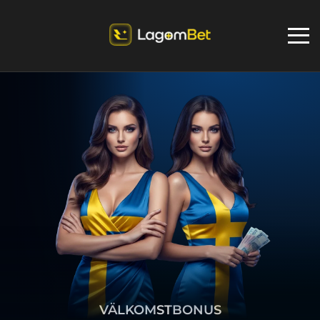
VÄLKOMSTBONUS