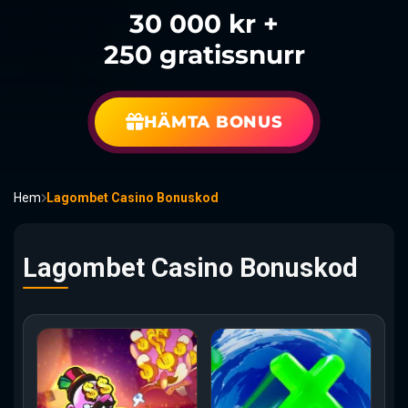
30 000 kr +
250 gratissnurr
HÄMTA BONUS
Hem
Lagombet Casino Bonuskod
Lagombet Casino Bonuskod